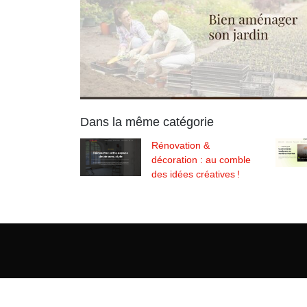
Dans la même catégorie
Rénovation &
décoration : au comble
des idées créatives !