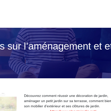
nfos sur l’aménagement et e
Découvrez comment réussir une décoration de jardin,
aménager un petit jardin sur sa terrasse, comment bien
son mobilier d'extérieur et ses clôtures de jardin.