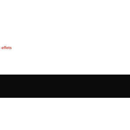
 effets