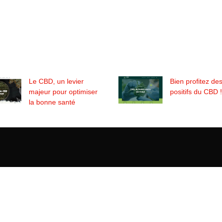
Le CBD, un levier
Bien profitez des
majeur pour optimiser
positifs du CBD !
la bonne santé