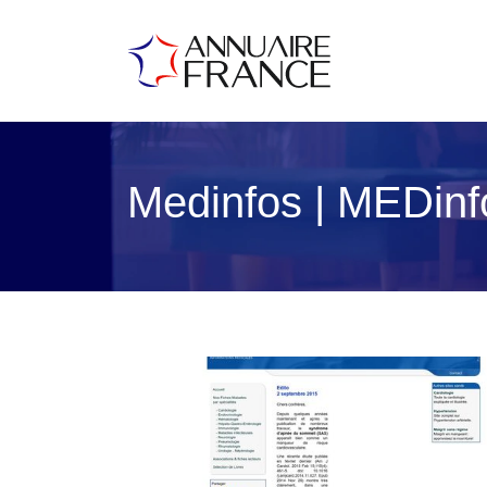
Medinfos | MEDinfo