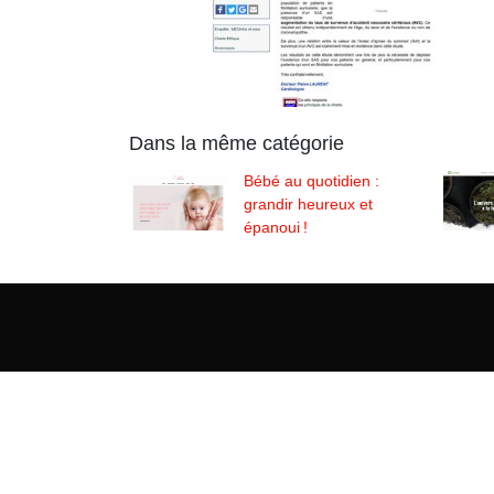
Dans la même catégorie
Bébé au quotidien :
grandir heureux et
épanoui !