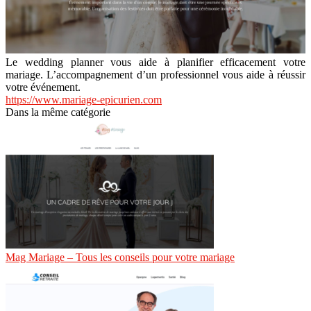
Le wedding planner vous aide à planifier efficacement votre
mariage. L’accompagnement d’un professionnel vous aide à réussir
votre événement.
https://www.mariage-epicurien.com
Dans la même catégorie
Mag Mariage – Tous les conseils pour votre mariage