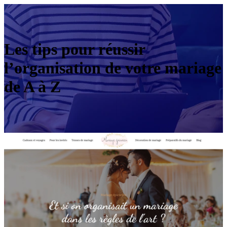
Les tips pour réussir
l’organisation de votre mariage
de A à Z