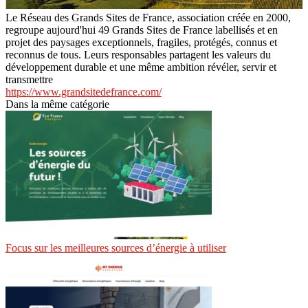
Le Réseau des Grands Sites de France, association créée en 2000,
regroupe aujourd'hui 49 Grands Sites de France labellisés et en
projet des paysages exceptionnels, fragiles, protégés, connus et
reconnus de tous. Leurs responsables partagent les valeurs du
développement durable et une même ambition révéler, servir et
transmettre
https://www.grandsitedefrance.com/
Dans la même catégorie
Focus sur les meilleures sources d’énergie à utiliser