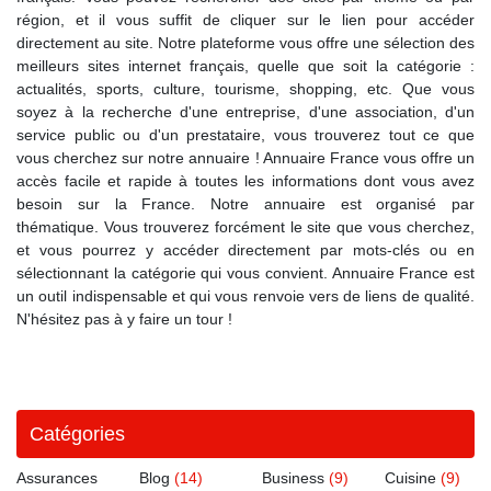
région, et il vous suffit de cliquer sur le lien pour accéder
directement au site. Notre plateforme vous offre une sélection des
meilleurs sites internet français, quelle que soit la catégorie :
actualités, sports, culture, tourisme, shopping, etc. Que vous
soyez à la recherche d'une entreprise, d'une association, d'un
service public ou d'un prestataire, vous trouverez tout ce que
vous cherchez sur notre annuaire ! Annuaire France vous offre un
accès facile et rapide à toutes les informations dont vous avez
besoin sur la France. Notre annuaire est organisé par
thématique. Vous trouverez forcément le site que vous cherchez,
et vous pourrez y accéder directement par mots-clés ou en
sélectionnant la catégorie qui vous convient. Annuaire France est
un outil indispensable et qui vous renvoie vers de liens de qualité.
N'hésitez pas à y faire un tour !
Catégories
Assurances
Blog
(14)
Business
(9)
Cuisine
(9)