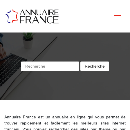
Annuaire France est un annuaire en ligne qui vous permet de
trouver rapidement et facilement les meilleurs sites internet
français. Vous pouvez rechercher des sites par thème ou par